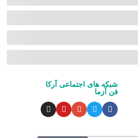
شبکه های اجتماعی آرکا
فن آزما