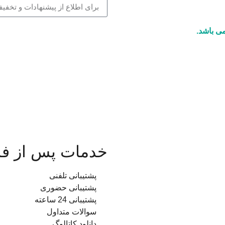
ی باشد.
خدمات پس از ف
پشتیبانی تلفنی
پشتیبانی حضوری
پشتیبانی 24 ساعته
سوالات متداول
دانلود کاتالوگ