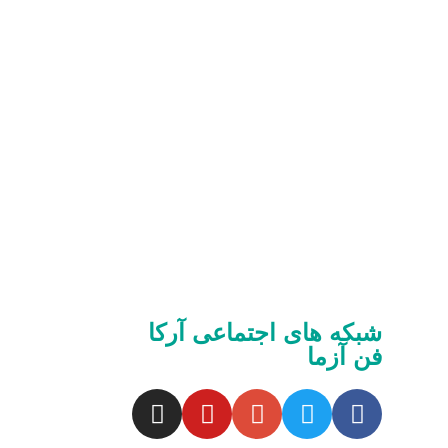
شبکه های اجتماعی آرکا
فن آزما