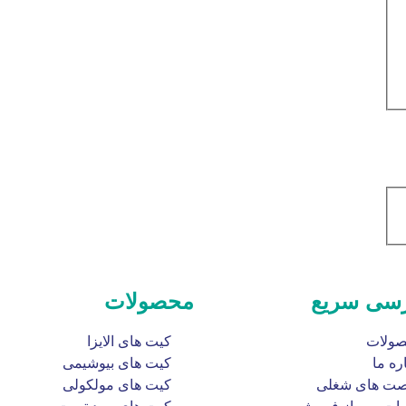
سی سریع
محصولات
ولات
کیت های الایزا
ره ما
کیت های بیوشیمی
ت های شغلی
کیت های مولکولی