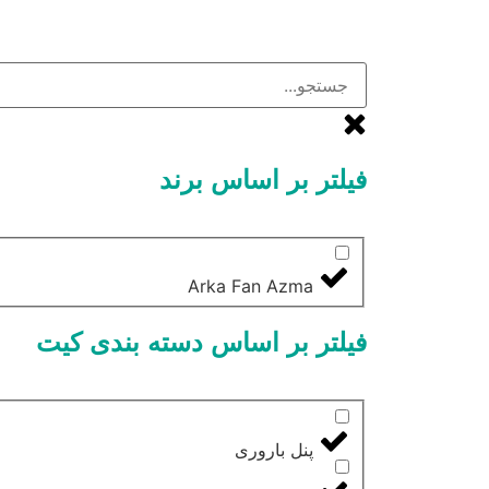
فیلتر بر اساس برند
Arka Fan Azma
فیلتر بر اساس دسته بندی کیت
پنل باروری